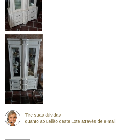
Tire suas dúvidas
quanto ao Leilão deste Lote através de e-mail