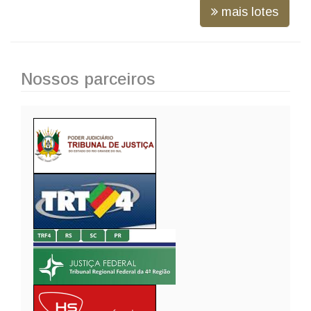
mais lotes
Nossos parceiros