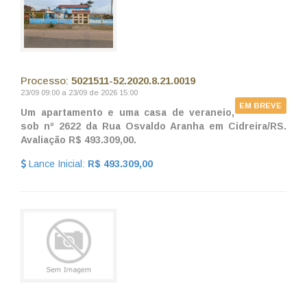
Processo:
5021511-52.2020.8.21.0019
23/09 09:00 a 23/09 de 2026 15:00
EM BREVE
Um apartamento e uma casa de veraneio,
sob nº 2622 da Rua Osvaldo Aranha em Cidreira/RS.
Avaliação R$ 493.309,00.
Lance Inicial:
R$ 493.309,00