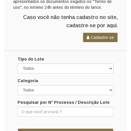
apresentados os documentos exigidos no "Termo de
uso", no mínimo 24h antes do término do lance.
Caso você não tenha cadastro no site,
cadastre-se por aqui.
Cadastre-se
Tipo do Lote
Categoria
Pesquisar por N° Processo / Descrição Lote