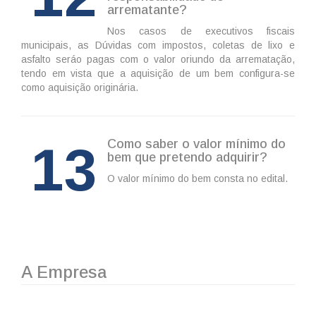
arrematante?
Nos casos de executivos fiscais
municipais, as Dúvidas com impostos, coletas de lixo e
asfalto seráo pagas com o valor oriundo da arrematação,
tendo em vista que a aquisição de um bem configura-se
como aquisição originária.
13
Como saber o valor mínimo do
bem que pretendo adquirir?
O valor mínimo do bem consta no edital.
A Empresa