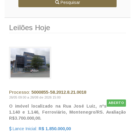
Pesquisar
Leilões Hoje
Processo:
5000855-58.2012.8.21.0018
26/05 09:00 a 26/08 de 2026 15:00
ABERTO
O imóvel localizado na Rua José Luiz, nºs
1.140 e 1.146, Ferroviário, Montenegro/RS. Avaliação
R$3.700.000,00.
Lance Inicial:
R$ 1.850.000,00