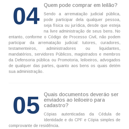
04
Quem pode comprar em leilão?
Sendo a arrematação judicial pública,
pode participar dela qualquer pessoa,
seja física ou jurídica, desde que esteja
na livre administração de seus bens. No
entanto, conforme o Código de Processo Civil, não podem
participar da arrematação judicial: tutores, curadores,
testamenteiros, administradores ou liquidantes,
mandatérios, servidores Públicos, magistrados e membros
da Defensoria pública ou Promotoria, leiloeiros, advogados
de qualquer das partes, quanto aos bens os quais detém
sua administração.
05
Quais documentos deveráo ser
enviados ao leiloeiro para
cadastro?
Cópias autenticadas da Cédula de
Identidade e do CPF e Cópia simples de
comprovante de residência.