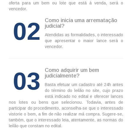
oferta para um bem ou lote que está à venda, será o
vencedor.
02
Como inicia uma arrematação
judicial?
Atendidas as formalidades, o interessado
que apresentar o maior lance será o
vencedor.
03
Como adquirir um bem
judicialmente?
Basta efetuar um cadastro até 24h antes
do término do leilão no site, cujo prazo
está indicado no edital e oferecer lances
nos lotes ou bens que selecionou. Todavia, antes de
participar do procedimento, aconselha-se que o interessado
vistorie o bem, a fim de não realizar má compra. Sugere-se,
também, que o interessado leia, atentamente, as normas do
leilão que constam no edital.