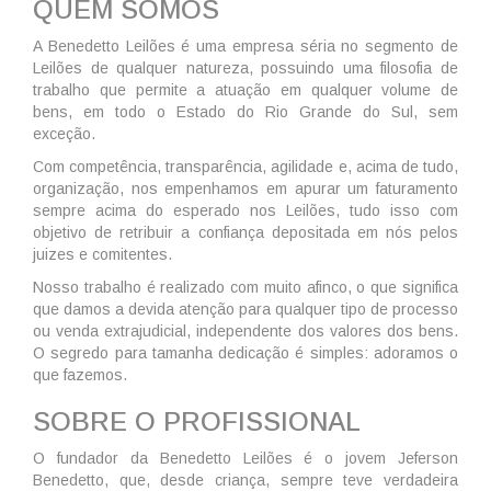
QUEM SOMOS
A Benedetto Leilões é uma empresa séria no segmento de
Leilões de qualquer natureza, possuindo uma filosofia de
trabalho que permite a atuação em qualquer volume de
bens, em todo o Estado do Rio Grande do Sul, sem
exceção.
Com competência, transparência, agilidade e, acima de tudo,
organização, nos empenhamos em apurar um faturamento
sempre acima do esperado nos Leilões, tudo isso com
objetivo de retribuir a confiança depositada em nós pelos
juizes e comitentes.
Nosso trabalho é realizado com muito afinco, o que significa
que damos a devida atenção para qualquer tipo de processo
ou venda extrajudicial, independente dos valores dos bens.
O segredo para tamanha dedicação é simples: adoramos o
que fazemos.
SOBRE O PROFISSIONAL
O fundador da Benedetto Leilões é o jovem Jeferson
Benedetto, que, desde criança, sempre teve verdadeira