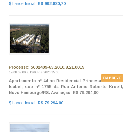
Lance Inicial:
R$ 992.880,70
Processo:
5002409-83.2016.8.21.0019
12/08 09:00 a 12/08 de 2026 15:00
EM BREVE
Apartamento nº 44 no Residencial Princesa
Isabel, sob nº 1755 da Rua Antonio Roberto Kroeff,
Novo Hamburgo/RS. Avaliação: R$ 79.294,00.
Lance Inicial:
R$ 79.294,00