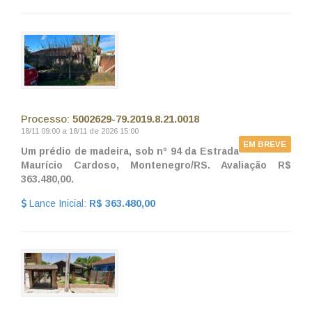
Processo:
5002629-79.2019.8.21.0018
18/11 09:00 a 18/11 de 2026 15:00
EM BREVE
Um prédio de madeira, sob nº 94 da Estrada
Maurício Cardoso, Montenegro/RS. Avaliação R$
363.480,00.
Lance Inicial:
R$ 363.480,00