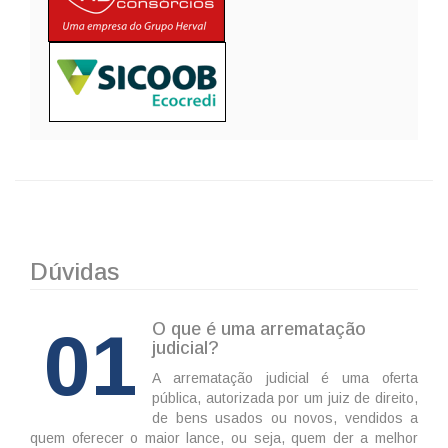
Dúvidas
01
O que é uma arrematação
judicial?
A arrematação judicial é uma oferta
pública, autorizada por um juiz de direito,
de bens usados ou novos, vendidos a
quem oferecer o maior lance, ou seja, quem der a melhor